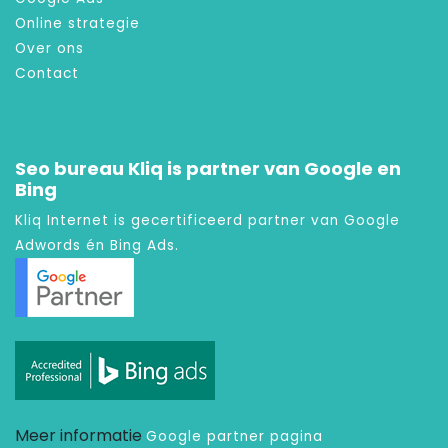
Online strategie
Over ons
Contact
Seo bureau Kliq is partner van Google en
Bing
Kliq Internet is gecertificeerd partner van Google
Adwords én Bing Ads.
Meer informatie
Google partner pagina