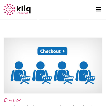
Google Analytics
Conversie