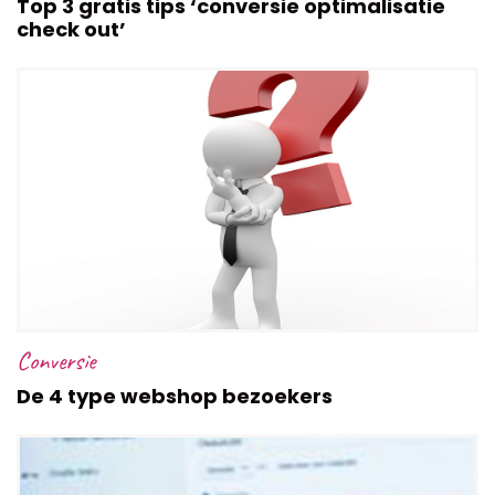
Top 3 gratis tips ‘conversie optimalisatie
check out’
Conversie
De 4 type webshop bezoekers