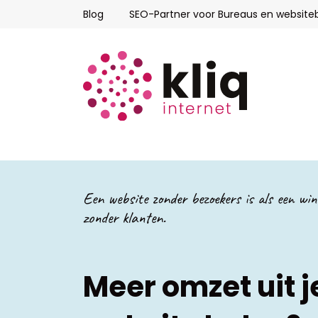
Blog
SEO-Partner voor Bureaus en websit
Een website zonder bezoekers is als een win
zonder klanten.
Meer omzet uit j