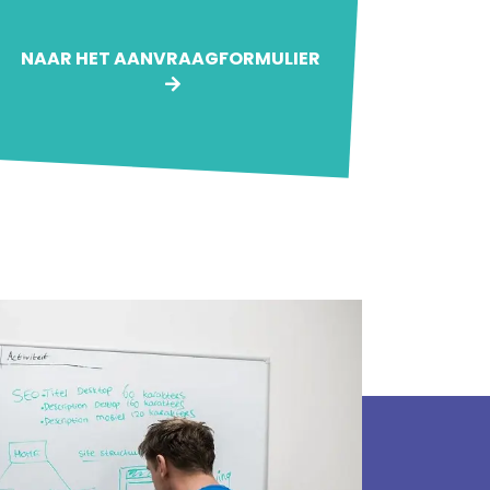
NAAR HET AANVRAAGFORMULIER