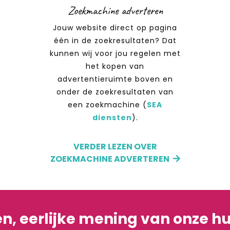
Zoekmachine adverteren
Jouw website direct op pagina
één in de zoekresultaten? Dat
kunnen wij voor jou regelen met
het kopen van
advertentieruimte boven en
onder de zoekresultaten van
een zoekmachine (
SEA
diensten
).
VERDER LEZEN OVER
ZOEKMACHINE ADVERTEREN
n, eerlijke mening van onze hu