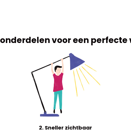
 onderdelen voor een perfecte
2. Sneller zichtbaar