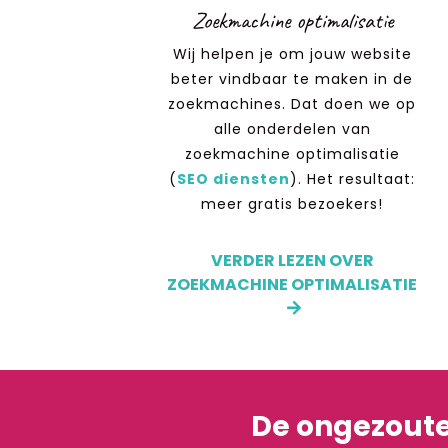
Zoekmachine optimalisatie
Wij helpen je om jouw website
beter vindbaar te maken in de
zoekmachines. Dat doen we op
alle onderdelen van
zoekmachine optimalisatie
(
SEO diensten
). Het resultaat:
meer gratis bezoekers!
VERDER LEZEN OVER
ZOEKMACHINE OPTIMALISATIE
De ongezoute