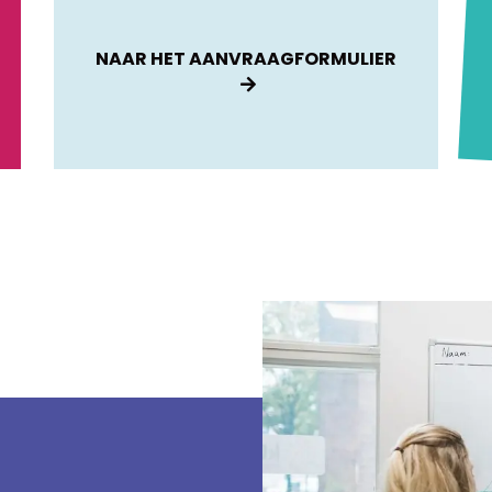
NAAR HET AANVRAAGFORMULIER