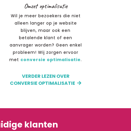
Omzet optimalisatie
Wil je meer bezoekers die niet
alleen langer op je website
blijven, maar ook een
betalende klant of een
aanvrager worden? Geen enkel
probleem! Wij zorgen ervoor
met
conversie optimalisatie
.
VERDER LEZEN OVER
CONVERSIE OPTIMALISATIE
idige klanten