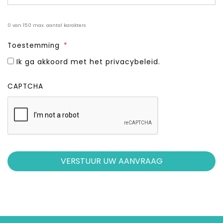
0 van 150 max. aantal karakters
Toestemming
*
Ik ga akkoord met het privacybeleid.
CAPTCHA