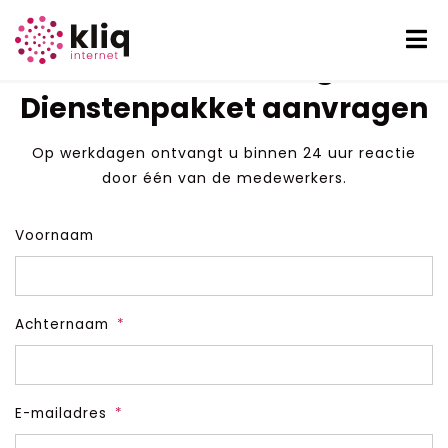
Pakket aanvragen
Dienstenpakket aanvragen
Op werkdagen ontvangt u binnen 24 uur reactie
door één van de medewerkers.
Voornaam
Achternaam
*
E-mailadres
*