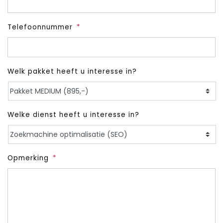
Telefoonnummer
*
Welk pakket heeft u interesse in?
Welke dienst heeft u interesse in?
Opmerking
*