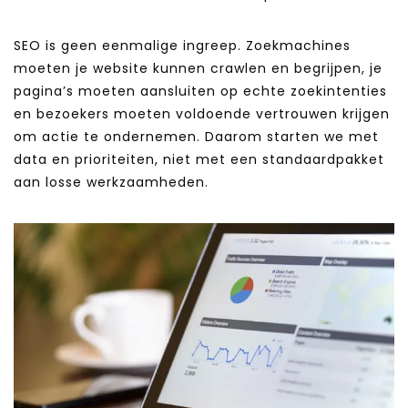
SEO is geen eenmalige ingreep. Zoekmachines
moeten je website kunnen crawlen en begrijpen, je
pagina’s moeten aansluiten op echte zoekintenties
en bezoekers moeten voldoende vertrouwen krijgen
om actie te ondernemen. Daarom starten we met
data en prioriteiten, niet met een standaardpakket
aan losse werkzaamheden.