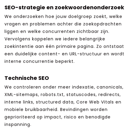
SEO-strategie en zoekwoordenonderzoek
We onderzoeken hoe jouw doelgroep zoekt, welke
vragen en problemen achter die zoekopdrachten
liggen en welke concurrenten zichtbaar zijn.
Vervolgens koppelen we iedere belangrijke
zoekintentie aan één primaire pagina. Zo ontstaat
een duidelijke content- en URL-structuur en wordt
interne concurrentie beperkt.
Technische SEO
We controleren onder meer indexatie, canonicals,
XML-sitemaps, robots.txt, statuscodes, redirects,
interne links, structured data, Core Web Vitals en
mobiele bruikbaarheid. Bevindingen worden
geprioriteerd op impact, risico en benodigde
inspanning.