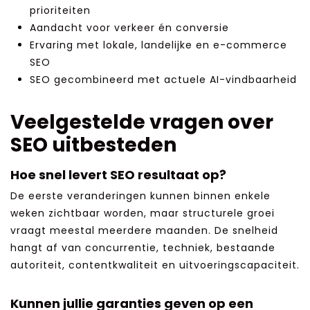
prioriteiten
Aandacht voor verkeer én conversie
Ervaring met lokale, landelijke en e-commerce
SEO
SEO gecombineerd met actuele AI-vindbaarheid
Veelgestelde vragen over
SEO uitbesteden
Hoe snel levert SEO resultaat op?
De eerste veranderingen kunnen binnen enkele
weken zichtbaar worden, maar structurele groei
vraagt meestal meerdere maanden. De snelheid
hangt af van concurrentie, techniek, bestaande
autoriteit, contentkwaliteit en uitvoeringscapaciteit.
Kunnen jullie garanties geven op een