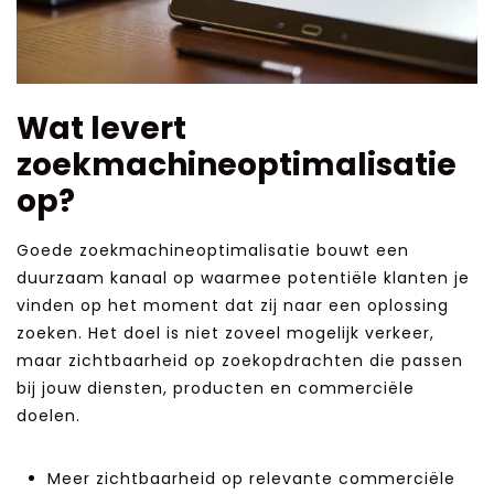
Wat levert
zoekmachineoptimalisatie
op?
Goede zoekmachineoptimalisatie bouwt een
duurzaam kanaal op waarmee potentiële klanten je
vinden op het moment dat zij naar een oplossing
zoeken. Het doel is niet zoveel mogelijk verkeer,
maar zichtbaarheid op zoekopdrachten die passen
bij jouw diensten, producten en commerciële
doelen.
Meer zichtbaarheid op relevante commerciële