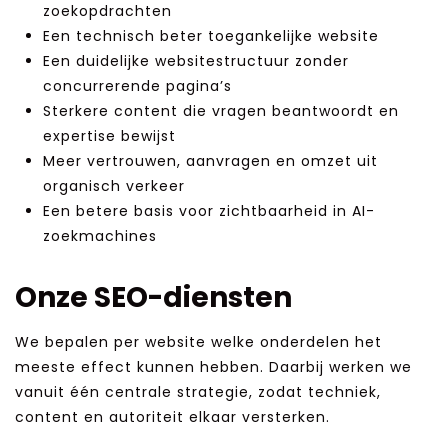
zoekopdrachten
Een technisch beter toegankelijke website
Een duidelijke websitestructuur zonder
concurrerende pagina’s
Sterkere content die vragen beantwoordt en
expertise bewijst
Meer vertrouwen, aanvragen en omzet uit
organisch verkeer
Een betere basis voor zichtbaarheid in AI-
zoekmachines
Onze SEO-diensten
We bepalen per website welke onderdelen het
meeste effect kunnen hebben. Daarbij werken we
vanuit één centrale strategie, zodat techniek,
content en autoriteit elkaar versterken.