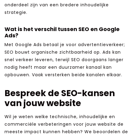
onderdeel zijn van een bredere inhoudelijke
strategie.
Wat is het verschil tussen SEO en Google
Ads?
Met Google Ads betaal je voor advertentieverkeer;
SEO bouwt organische zichtbaarheid op. Ads kan
snel verkeer leveren, terwijl SEO doorgaans langer
nodig heeft maar een duurzamer kanaal kan
opbouwen. Vaak versterken beide kanalen elkaar.
Bespreek de SEO-kansen
van jouw website
Wil je weten welke technische, inhoudelijke en
commerciële verbeteringen voor jouw website de
meeste impact kunnen hebben? We beoordelen de