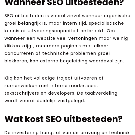
Wanneer SEO uitbesteden?
SEO uitbesteden is vooral zinvol wanneer organische
groei belangrijk is, maar intern tijd, specialistische
kennis of uitvoeringscapaciteit ontbreekt. Ook
wanneer een website veel vertoningen maar weinig
klikken krijgt, meerdere pagina’s met elkaar
concurreren of technische problemen groei
blokkeren, kan externe begeleiding waardevol zijn.
Kliq kan het volledige traject uitvoeren of
samenwerken met interne marketeers,
tekstschrijvers en developers. De taakverdeling
wordt vooraf duidelijk vastgelegd.
Wat kost SEO uitbesteden?
De investering hangt af van de omvang en techniek