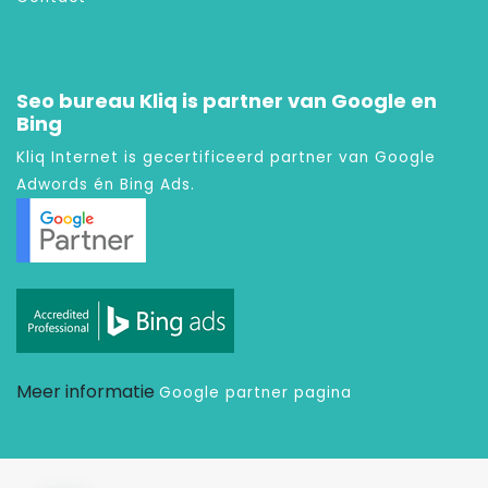
Seo bureau Kliq is partner van Google en
Bing
Kliq Internet is gecertificeerd partner van Google
Adwords én Bing Ads.
Meer informatie
Google partner pagina