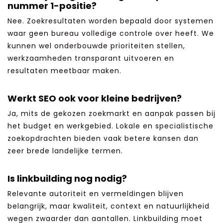
nummer 1-positie?
Nee. Zoekresultaten worden bepaald door systemen
waar geen bureau volledige controle over heeft. We
kunnen wel onderbouwde prioriteiten stellen,
werkzaamheden transparant uitvoeren en
resultaten meetbaar maken.
Werkt SEO ook voor kleine bedrijven?
Ja, mits de gekozen zoekmarkt en aanpak passen bij
het budget en werkgebied. Lokale en specialistische
zoekopdrachten bieden vaak betere kansen dan
zeer brede landelijke termen.
Is linkbuilding nog nodig?
Relevante autoriteit en vermeldingen blijven
belangrijk, maar kwaliteit, context en natuurlijkheid
wegen zwaarder dan aantallen. Linkbuilding moet