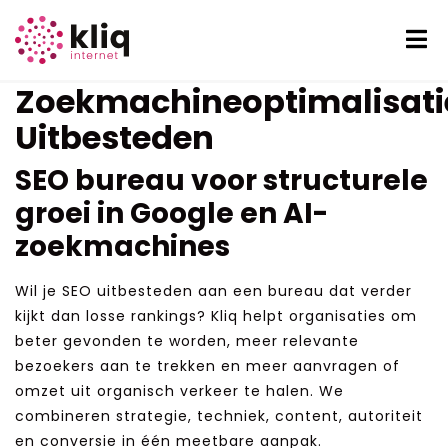
SEO Bureau:
Zoekmachineoptimalisati
Uitbesteden
SEO bureau voor structurele
groei in Google en AI-
zoekmachines
Wil je SEO uitbesteden aan een bureau dat verder
kijkt dan losse rankings? Kliq helpt organisaties om
beter gevonden te worden, meer relevante
bezoekers aan te trekken en meer aanvragen of
omzet uit organisch verkeer te halen. We
combineren strategie, techniek, content, autoriteit
en conversie in één meetbare aanpak.