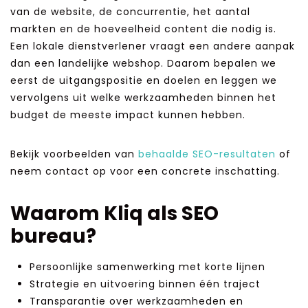
van de website, de concurrentie, het aantal
markten en de hoeveelheid content die nodig is.
Een lokale dienstverlener vraagt een andere aanpak
dan een landelijke webshop. Daarom bepalen we
eerst de uitgangspositie en doelen en leggen we
vervolgens uit welke werkzaamheden binnen het
budget de meeste impact kunnen hebben.
Bekijk voorbeelden van
behaalde SEO-resultaten
of
neem contact op voor een concrete inschatting.
Waarom Kliq als SEO
bureau?
Persoonlijke samenwerking met korte lijnen
Strategie en uitvoering binnen één traject
Transparantie over werkzaamheden en