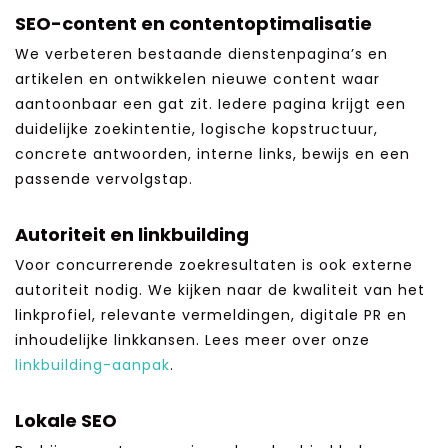
SEO-content en contentoptimalisatie
We verbeteren bestaande dienstenpagina’s en
artikelen en ontwikkelen nieuwe content waar
aantoonbaar een gat zit. Iedere pagina krijgt een
duidelijke zoekintentie, logische kopstructuur,
concrete antwoorden, interne links, bewijs en een
passende vervolgstap.
Autoriteit en linkbuilding
Voor concurrerende zoekresultaten is ook externe
autoriteit nodig. We kijken naar de kwaliteit van het
linkprofiel, relevante vermeldingen, digitale PR en
inhoudelijke linkkansen. Lees meer over onze
linkbuilding-aanpak
.
Lokale SEO