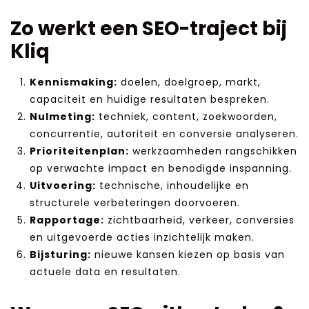
Zo werkt een SEO-traject bij
Kliq
Kennismaking:
doelen, doelgroep, markt,
capaciteit en huidige resultaten bespreken.
Nulmeting:
techniek, content, zoekwoorden,
concurrentie, autoriteit en conversie analyseren.
Prioriteitenplan:
werkzaamheden rangschikken
op verwachte impact en benodigde inspanning.
Uitvoering:
technische, inhoudelijke en
structurele verbeteringen doorvoeren.
Rapportage:
zichtbaarheid, verkeer, conversies
en uitgevoerde acties inzichtelijk maken.
Bijsturing:
nieuwe kansen kiezen op basis van
actuele data en resultaten.