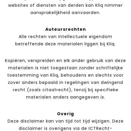
websites of diensten van derden kan Kliq nimmer
aansprakelijkheid aanvaarden.
Auteursrechten
Alle rechten van intellectuele eigendom
betreffende deze materialen liggen bij Kliq.
Kopiëren, verspreiden en elk ander gebruik van deze
materialen is niet toegestaan zonder schriftelijke
toestemming van Kliq, behoudens en slechts voor
zover anders bepaald in regelingen van dwingend
recht (zoals citaatrecht), tenzij bij specifieke
materialen anders aangegeven is.
Overig
Deze disclaimer kan van tijd tot tijd wijzigen. Deze
disclaimer is overigens via de ICTRecht-