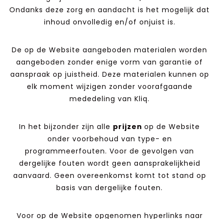
Ondanks deze zorg en aandacht is het mogelijk dat
inhoud onvolledig en/of onjuist is.
De op de Website aangeboden materialen worden
aangeboden zonder enige vorm van garantie of
aanspraak op juistheid. Deze materialen kunnen op
elk moment wijzigen zonder voorafgaande
mededeling van Kliq.
In het bijzonder zijn alle
prijzen
op de Website
onder voorbehoud van type- en
programmeerfouten. Voor de gevolgen van
dergelijke fouten wordt geen aansprakelijkheid
aanvaard. Geen overeenkomst komt tot stand op
basis van dergelijke fouten.
Voor op de Website opgenomen hyperlinks naar