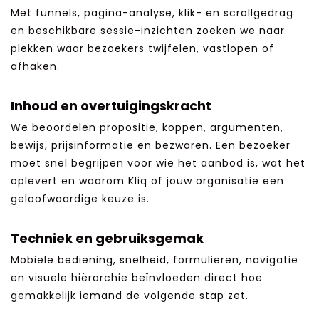
Met funnels, pagina-analyse, klik- en scrollgedrag
en beschikbare sessie-inzichten zoeken we naar
plekken waar bezoekers twijfelen, vastlopen of
afhaken.
Inhoud en overtuigingskracht
We beoordelen propositie, koppen, argumenten,
bewijs, prijsinformatie en bezwaren. Een bezoeker
moet snel begrijpen voor wie het aanbod is, wat het
oplevert en waarom Kliq of jouw organisatie een
geloofwaardige keuze is.
Techniek en gebruiksgemak
Mobiele bediening, snelheid, formulieren, navigatie
en visuele hiërarchie beïnvloeden direct hoe
gemakkelijk iemand de volgende stap zet.