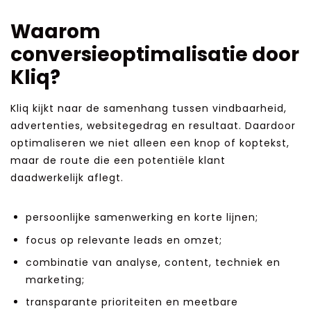
Waarom
conversieoptimalisatie door
Kliq?
Kliq kijkt naar de samenhang tussen vindbaarheid,
advertenties, websitegedrag en resultaat. Daardoor
optimaliseren we niet alleen een knop of koptekst,
maar de route die een potentiële klant
daadwerkelijk aflegt.
persoonlijke samenwerking en korte lijnen;
focus op relevante leads en omzet;
combinatie van analyse, content, techniek en
marketing;
transparante prioriteiten en meetbare