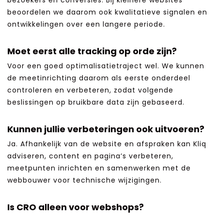
bezoekers en conversies. Bij kleinere websites
beoordelen we daarom ook kwalitatieve signalen en
ontwikkelingen over een langere periode.
Moet eerst alle tracking op orde zijn?
Voor een goed optimalisatietraject wel. We kunnen
de meetinrichting daarom als eerste onderdeel
controleren en verbeteren, zodat volgende
beslissingen op bruikbare data zijn gebaseerd.
Kunnen jullie verbeteringen ook uitvoeren?
Ja. Afhankelijk van de website en afspraken kan Kliq
adviseren, content en pagina’s verbeteren,
meetpunten inrichten en samenwerken met de
webbouwer voor technische wijzigingen.
Is CRO alleen voor webshops?