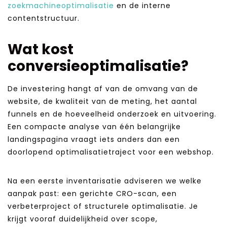
zoekmachineoptimalisatie
en de interne
contentstructuur.
Wat kost
conversieoptimalisatie?
De investering hangt af van de omvang van de
website, de kwaliteit van de meting, het aantal
funnels en de hoeveelheid onderzoek en uitvoering.
Een compacte analyse van één belangrijke
landingspagina vraagt iets anders dan een
doorlopend optimalisatietraject voor een webshop.
Na een eerste inventarisatie adviseren we welke
aanpak past: een gerichte CRO-scan, een
verbeterproject of structurele optimalisatie. Je
krijgt vooraf duidelijkheid over scope,