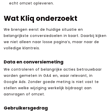
echt omzet opleveren.
Wat Kliq onderzoekt
We brengen eerst de huidige situatie en
belangrijkste conversiedoelen in kaart. Daarbij kijken
we niet alleen naar losse pagina’s, maar naar de
volledige klantreis.
Data en conversiemeting
We controleren of belangrijke acties betrouwbaar
worden gemeten in GA4 en, waar relevant, in
Google Ads. Zonder goede meting is niet vast te
stellen welke wijziging werkelijk bijdraagt aan
aanvragen of omzet.
Gebruikersgedrag