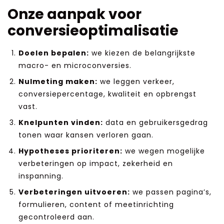
Onze aanpak voor
conversieoptimalisatie
Doelen bepalen:
we kiezen de belangrijkste
macro- en microconversies.
Nulmeting maken:
we leggen verkeer,
conversiepercentage, kwaliteit en opbrengst
vast.
Knelpunten vinden:
data en gebruikersgedrag
tonen waar kansen verloren gaan.
Hypotheses prioriteren:
we wegen mogelijke
verbeteringen op impact, zekerheid en
inspanning.
Verbeteringen uitvoeren:
we passen pagina’s,
formulieren, content of meetinrichting
gecontroleerd aan.