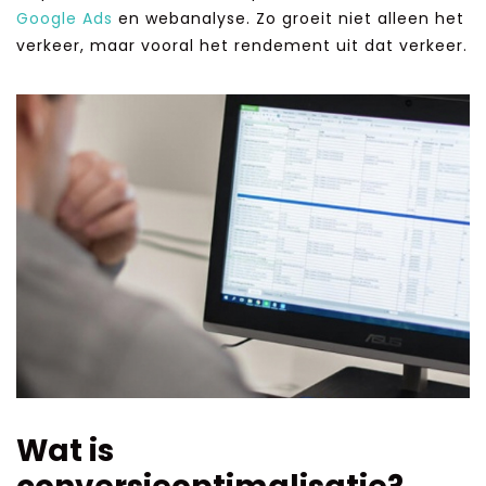
Google Ads
en webanalyse. Zo groeit niet alleen het
verkeer, maar vooral het rendement uit dat verkeer.
Wat is