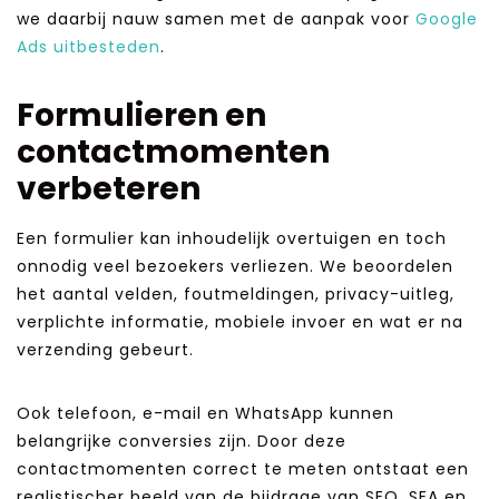
we daarbij nauw samen met de aanpak voor
Google
Ads uitbesteden
.
Formulieren en
contactmomenten
verbeteren
Een formulier kan inhoudelijk overtuigen en toch
onnodig veel bezoekers verliezen. We beoordelen
het aantal velden, foutmeldingen, privacy-uitleg,
verplichte informatie, mobiele invoer en wat er na
verzending gebeurt.
Ook telefoon, e-mail en WhatsApp kunnen
belangrijke conversies zijn. Door deze
contactmomenten correct te meten ontstaat een
realistischer beeld van de bijdrage van SEO, SEA en