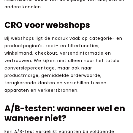
andere kanalen.
CRO voor webshops
Bij webshops ligt de nadruk vaak op categorie- en
productpagina’s, zoek- en filterfuncties,
winkelmand, checkout, verzendinformatie en
vertrouwen. We kijken niet alleen naar het totale
conversiepercentage, maar ook naar
productmarge, gemiddelde orderwaarde,
terugkerende klanten en verschillen tussen
apparaten en verkeersbronnen.
A/B-testen: wanneer wel en
wanneer niet?
Een A/B-test vergelijkt varianten bij voldoende