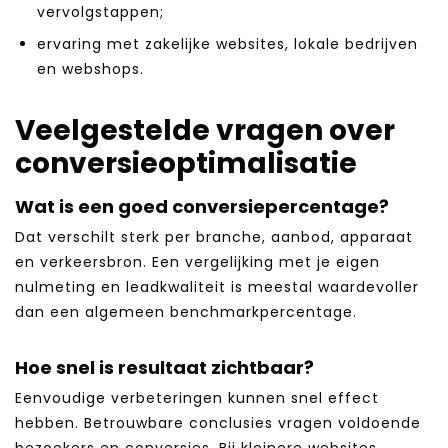
vervolgstappen;
ervaring met zakelijke websites, lokale bedrijven
en webshops.
Veelgestelde vragen over
conversieoptimalisatie
Wat is een goed conversiepercentage?
Dat verschilt sterk per branche, aanbod, apparaat
en verkeersbron. Een vergelijking met je eigen
nulmeting en leadkwaliteit is meestal waardevoller
dan een algemeen benchmarkpercentage.
Hoe snel is resultaat zichtbaar?
Eenvoudige verbeteringen kunnen snel effect
hebben. Betrouwbare conclusies vragen voldoende