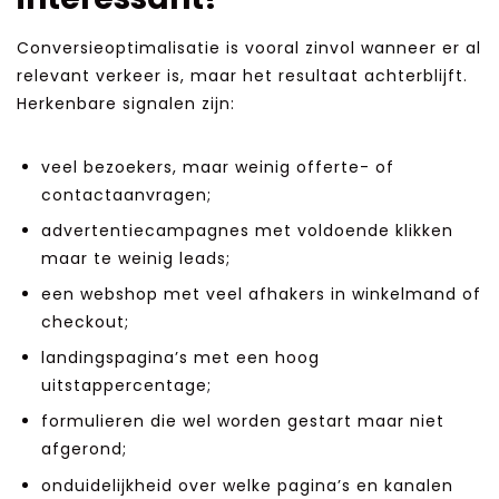
Conversieoptimalisatie is vooral zinvol wanneer er al
relevant verkeer is, maar het resultaat achterblijft.
Herkenbare signalen zijn:
veel bezoekers, maar weinig offerte- of
contactaanvragen;
advertentiecampagnes met voldoende klikken
maar te weinig leads;
een webshop met veel afhakers in winkelmand of
checkout;
landingspagina’s met een hoog
uitstappercentage;
formulieren die wel worden gestart maar niet
afgerond;
onduidelijkheid over welke pagina’s en kanalen