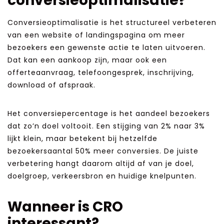
conversieoptimalisatie?
Conversieoptimalisatie is het structureel verbeteren
van een website of landingspagina om meer
bezoekers een gewenste actie te laten uitvoeren.
Dat kan een aankoop zijn, maar ook een
offerteaanvraag, telefoongesprek, inschrijving,
download of afspraak.
Het conversiepercentage is het aandeel bezoekers
dat zo’n doel voltooit. Een stijging van 2% naar 3%
lijkt klein, maar betekent bij hetzelfde
bezoekersaantal 50% meer conversies. De juiste
verbetering hangt daarom altijd af van je doel,
doelgroep, verkeersbron en huidige knelpunten.
Wanneer is CRO
interessant?