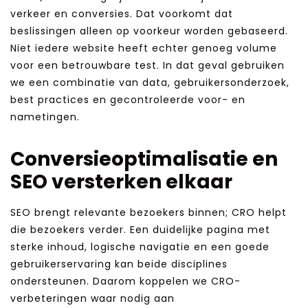
verkeer en conversies. Dat voorkomt dat
beslissingen alleen op voorkeur worden gebaseerd.
Niet iedere website heeft echter genoeg volume
voor een betrouwbare test. In dat geval gebruiken
we een combinatie van data, gebruikersonderzoek,
best practices en gecontroleerde voor- en
nametingen.
Conversieoptimalisatie en
SEO versterken elkaar
SEO brengt relevante bezoekers binnen; CRO helpt
die bezoekers verder. Een duidelijke pagina met
sterke inhoud, logische navigatie en een goede
gebruikerservaring kan beide disciplines
ondersteunen. Daarom koppelen we CRO-
verbeteringen waar nodig aan