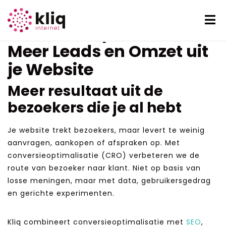
Conversieoptimalisatie:
Meer Leads en Omzet uit
je Website
Meer resultaat uit de
bezoekers die je al hebt
Je website trekt bezoekers, maar levert te weinig
aanvragen, aankopen of afspraken op. Met
conversieoptimalisatie (CRO) verbeteren we de
route van bezoeker naar klant. Niet op basis van
losse meningen, maar met data, gebruikersgedrag
en gerichte experimenten.
Kliq combineert conversieoptimalisatie met
SEO
,