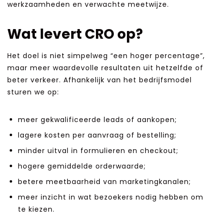
werkzaamheden en verwachte meetwijze.
Wat levert CRO op?
Het doel is niet simpelweg “een hoger percentage”,
maar meer waardevolle resultaten uit hetzelfde of
beter verkeer. Afhankelijk van het bedrijfsmodel
sturen we op:
meer gekwalificeerde leads of aankopen;
lagere kosten per aanvraag of bestelling;
minder uitval in formulieren en checkout;
hogere gemiddelde orderwaarde;
betere meetbaarheid van marketingkanalen;
meer inzicht in wat bezoekers nodig hebben om
te kiezen.