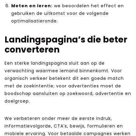
Meten en leren:
we beoordelen het effect en
gebruiken de uitkomst voor de volgende
optimalisatieronde.
Landingspagina’s die beter
converteren
Een sterke landingspagina sluit aan op de
verwachting waarmee iemand binnenkomt. Voor
organisch verkeer betekent dit een goede match
met de zoekintentie; voor advertenties moet de
boodschap aansluiten op zoekwoord, advertentie en
doelgroep.
We verbeteren onder meer de eerste indruk,
informatievolgorde, CTA’s, bewijs, formulieren en
mobiele ervaring. Voor betaalde campagnes werken