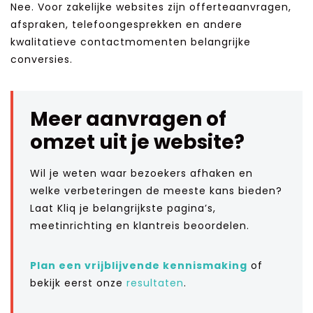
Nee. Voor zakelijke websites zijn offerteaanvragen,
afspraken, telefoongesprekken en andere
kwalitatieve contactmomenten belangrijke
conversies.
Meer aanvragen of
omzet uit je website?
Wil je weten waar bezoekers afhaken en
welke verbeteringen de meeste kans bieden?
Laat Kliq je belangrijkste pagina’s,
meetinrichting en klantreis beoordelen.
Plan een vrijblijvende kennismaking
of
bekijk eerst onze
resultaten
.