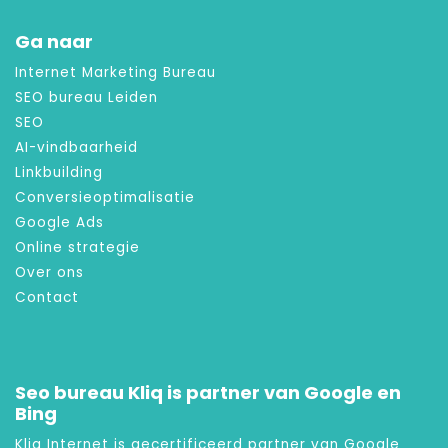
Ga naar
Internet Marketing Bureau
SEO bureau Leiden
SEO
AI-vindbaarheid
Linkbuilding
Conversieoptimalisatie
Google Ads
Online strategie
Over ons
Contact
Seo bureau Kliq is partner van Google en
Bing
Kliq Internet is gecertificeerd partner van Google