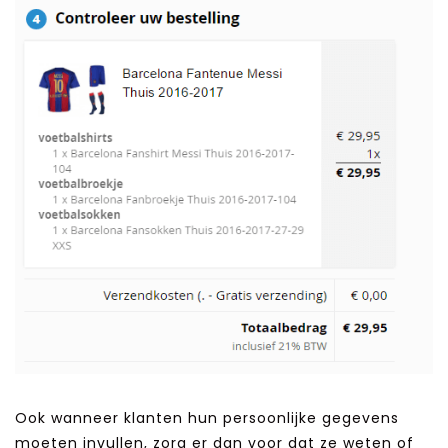
Ook wanneer klanten hun persoonlijke gegevens
moeten invullen, zorg er dan voor dat ze weten of