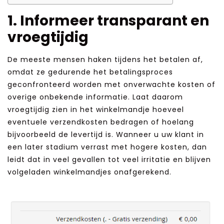
1. Informeer transparant en
vroegtijdig
De meeste mensen haken tijdens het betalen af,
omdat ze gedurende het betalingsproces
geconfronteerd worden met onverwachte kosten of
overige onbekende informatie. Laat daarom
vroegtijdig zien in het winkelmandje hoeveel
eventuele verzendkosten bedragen of hoelang
bijvoorbeeld de levertijd is. Wanneer u uw klant in
een later stadium verrast met hogere kosten, dan
leidt dat in veel gevallen tot veel irritatie en blijven
volgeladen winkelmandjes onafgerekend.