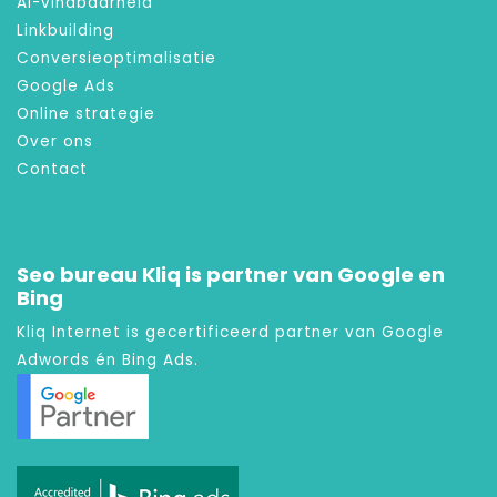
AI-vindbaarheid
Linkbuilding
Conversieoptimalisatie
Google Ads
Online strategie
Over ons
Contact
Seo bureau Kliq is partner van Google en
Bing
Kliq Internet is gecertificeerd partner van Google
Adwords én Bing Ads.