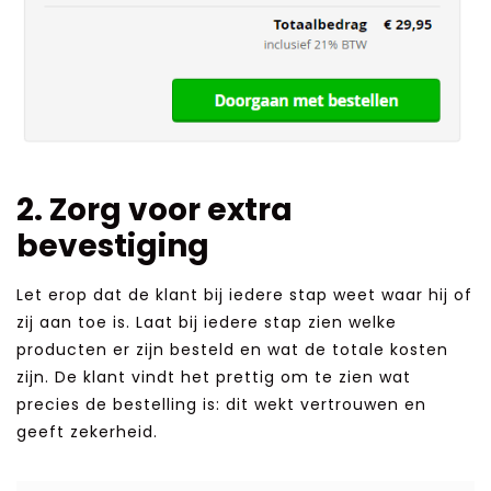
2. Zorg voor extra
bevestiging
Let erop dat de klant bij iedere stap weet waar hij of
zij aan toe is. Laat bij iedere stap zien welke
producten er zijn besteld en wat de totale kosten
zijn. De klant vindt het prettig om te zien wat
precies de bestelling is: dit wekt vertrouwen en
geeft zekerheid.