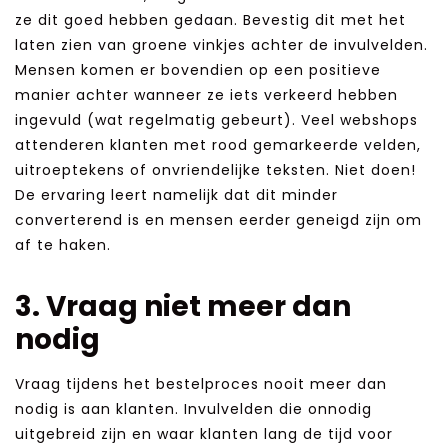
ze dit goed hebben gedaan. Bevestig dit met het
laten zien van groene vinkjes achter de invulvelden.
Mensen komen er bovendien op een positieve
manier achter wanneer ze iets verkeerd hebben
ingevuld (wat regelmatig gebeurt). Veel webshops
attenderen klanten met rood gemarkeerde velden,
uitroeptekens of onvriendelijke teksten. Niet doen!
De ervaring leert namelijk dat dit minder
converterend is en mensen eerder geneigd zijn om
af te haken.
3. Vraag niet meer dan
nodig
Vraag tijdens het bestelproces nooit meer dan
nodig is aan klanten. Invulvelden die onnodig
uitgebreid zijn en waar klanten lang de tijd voor