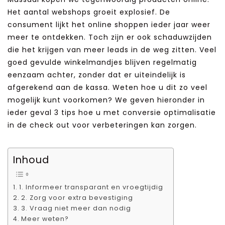
Het aantal webshops groeit explosief. De
consument lijkt het online shoppen ieder jaar weer
meer te ontdekken. Toch zijn er ook schaduwzijden
die het krijgen van meer leads in de weg zitten. Veel
goed gevulde winkelmandjes blijven regelmatig
eenzaam achter, zonder dat er uiteindelijk is
afgerekend aan de kassa. Weten hoe u dit zo veel
mogelijk kunt voorkomen? We geven hieronder in
ieder geval 3 tips hoe u met conversie optimalisatie
in de check out voor verbeteringen kan zorgen.
Inhoud
1. Informeer transparant en vroegtijdig
2. Zorg voor extra bevestiging
3. Vraag niet meer dan nodig
Meer weten?