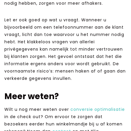
nodig hebben, zorgen voor meer afhakers.
Let er ook goed op wat u vraagt. Wanneer u
bijvoorbeeld om een telefoonnummer aan de klant
vraagt, licht dan toe waarvoor u het nummer nodig
hebt. Het klakkeloos vragen van allerlei
privégegevens kan namelijk tot minder vertrouwen
bij klanten zorgen. Het gevoel ontstaat dat het die
informatie ergens anders voor wordt gebruikt. De
voornaamste risico’s: mensen haken af of gaan dan
verkeerde gegevens invullen.
Meer weten?
Wilt u nog meer weten over
conversie optimalisatie
in de check out? Om ervoor te zorgen dat
bezoekers eerder hun winkelmandje bij u af komen