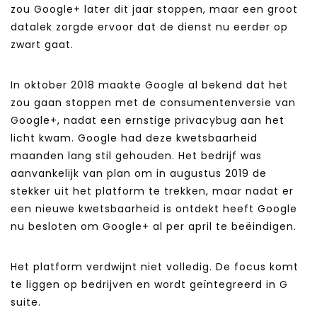
zou Google+ later dit jaar stoppen, maar een groot
datalek zorgde ervoor dat de dienst nu eerder op
zwart gaat.
In oktober 2018 maakte Google al bekend dat het
zou gaan stoppen met de consumentenversie van
Google+, nadat een ernstige privacybug aan het
licht kwam. Google had deze kwetsbaarheid
maanden lang stil gehouden. Het bedrijf was
aanvankelijk van plan om in augustus 2019 de
stekker uit het platform te trekken, maar nadat er
een nieuwe kwetsbaarheid is ontdekt heeft Google
nu besloten om Google+ al per april te beëindigen.
Het platform verdwijnt niet volledig. De focus komt
te liggen op bedrijven en wordt geïntegreerd in G
suite.