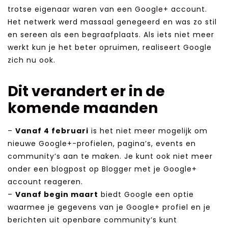
trotse eigenaar waren van een Google+ account.
Het netwerk werd massaal genegeerd en was zo stil
en sereen als een begraafplaats. Als iets niet meer
werkt kun je het beter opruimen, realiseert Google
zich nu ook.
Dit verandert er in de
komende maanden
–
Vanaf 4 februari
is het niet meer mogelijk om
nieuwe Google+-profielen, pagina’s, events en
community’s aan te maken. Je kunt ook niet meer
onder een blogpost op Blogger met je Google+
account reageren.
–
Vanaf begin maart
biedt Google een optie
waarmee je gegevens van je Google+ profiel en je
berichten uit openbare community’s kunt