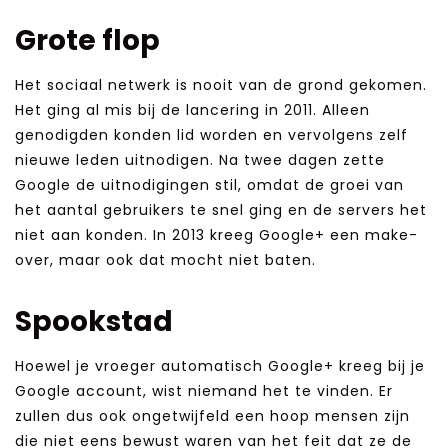
Grote flop
Het sociaal netwerk is nooit van de grond gekomen.
Het ging al mis bij de lancering in 2011. Alleen
genodigden konden lid worden en vervolgens zelf
nieuwe leden uitnodigen. Na twee dagen zette
Google de uitnodigingen stil, omdat de groei van
het aantal gebruikers te snel ging en de servers het
niet aan konden. In 2013 kreeg Google+ een make-
over, maar ook dat mocht niet baten.
Spookstad
Hoewel je vroeger automatisch Google+ kreeg bij je
Google account, wist niemand het te vinden. Er
zullen dus ook ongetwijfeld een hoop mensen zijn
die niet eens bewust waren van het feit dat ze de