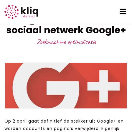
Google trekt stekker uit
sociaal netwerk Google+
Zoekmachine optimalisatie
Op 2 april gaat definitief de stekker uit Google+ en
worden accounts en pagina’s verwijderd. Eigenlijk