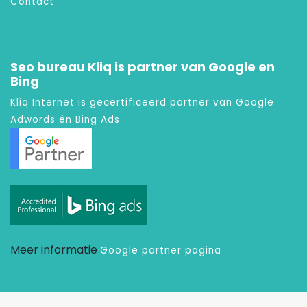
Contact
Seo bureau Kliq is partner van Google en
Bing
Kliq Internet is gecertificeerd partner van Google
Adwords én Bing Ads.
Meer informatie
Google partner pagina