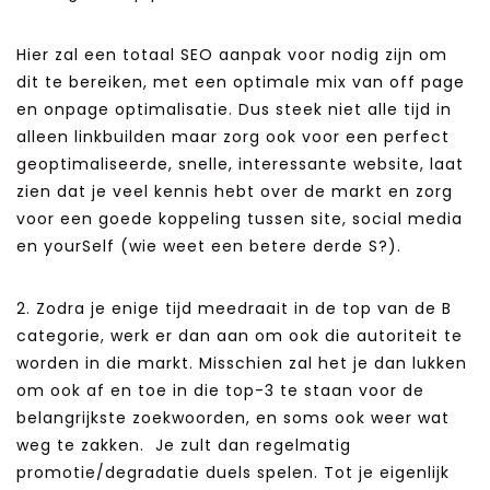
Hier zal een totaal SEO aanpak voor nodig zijn om
dit te bereiken, met een optimale mix van off page
en onpage optimalisatie. Dus steek niet alle tijd in
alleen linkbuilden maar zorg ook voor een perfect
geoptimaliseerde, snelle, interessante website, laat
zien dat je veel kennis hebt over de markt en zorg
voor een goede koppeling tussen site, social media
en yourSelf (wie weet een betere derde S?).
2. Zodra je enige tijd meedraait in de top van de B
categorie, werk er dan aan om ook die autoriteit te
worden in die markt. Misschien zal het je dan lukken
om ook af en toe in die top-3 te staan voor de
belangrijkste zoekwoorden, en soms ook weer wat
weg te zakken. Je zult dan regelmatig
promotie/degradatie duels spelen. Tot je eigenlijk