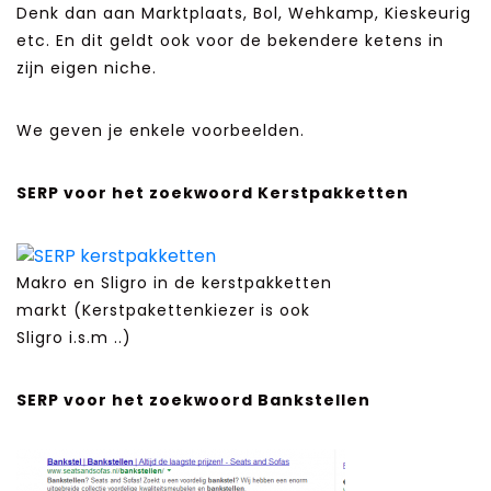
Denk dan aan Marktplaats, Bol, Wehkamp, Kieskeurig
etc. En dit geldt ook voor de bekendere ketens in
zijn eigen niche.
We geven je enkele voorbeelden.
SERP voor het zoekwoord Kerstpakketten
Makro en Sligro in de kerstpakketten
markt (Kerstpakettenkiezer is ook
Sligro i.s.m ..)
SERP voor het zoekwoord Bankstellen