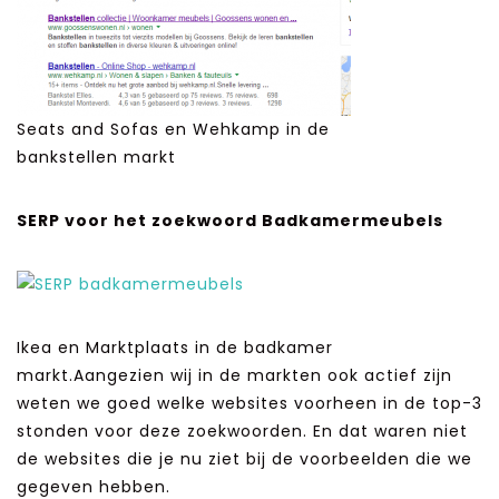
Seats and Sofas en Wehkamp in de
bankstellen markt
SERP voor het zoekwoord Badkamermeubels
Ikea en Marktplaats in de badkamer
markt.Aangezien wij in de markten ook actief zijn
weten we goed welke websites voorheen in de top-3
stonden voor deze zoekwoorden. En dat waren niet
de websites die je nu ziet bij de voorbeelden die we
gegeven hebben.