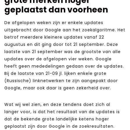
grote merken hoger
geplaatst dan voorheen
De afgelopen weken zijn er enkele updates
uitgebracht door Google aan het zoekalgoritme. Het
betrof meerdere kleinere updates vanaf 22
augustus en dit ging door tot 21 september. Deze
laatste van 21 september was de grootste van alle
updates over de afgelopen vier weken. Google
heeft geen mededelingen gedaan over de updates.
Bij de laatste van 21-09 jl. lijken enkele grote
(Russische) linknetwerken te zijn aangepakt door
Google, maar ook daar is geen zekerheid over.
Wat wij wel zien, en deze tendens doet zich al
langer voor, is dat het resultaat van de updates is
dat de bekende grote landelijke ketens hoger
geplaatst zijn door Google in de zoekresultaten.