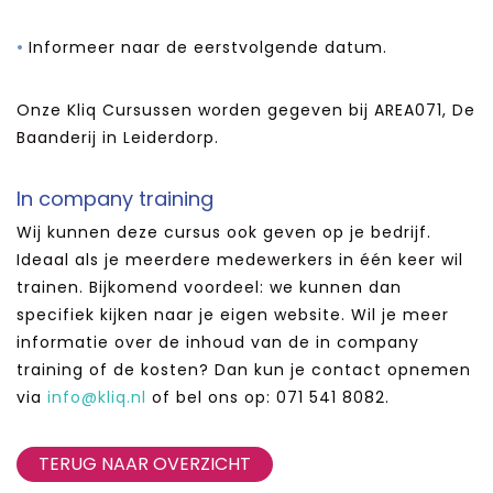
Informeer naar de eerstvolgende datum.
Onze Kliq Cursussen worden gegeven bij AREA071, De
Baanderij in Leiderdorp.
In company training
Wij kunnen deze cursus ook geven op je bedrijf.
Ideaal als je meerdere medewerkers in één keer wil
trainen. Bijkomend voordeel: we kunnen dan
specifiek kijken naar je eigen website. Wil je meer
informatie over de inhoud van de in company
training of de kosten? Dan kun je contact opnemen
via
info@kliq.nl
of bel ons op: 071 541 8082.
TERUG NAAR OVERZICHT