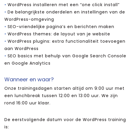
WordPress installeren met een “one click install”
De belangrijkste onderdelen en instellingen van de
WordPress-omgeving
SEO-vriendelijke pagina’s en berichten maken
WordPress themes: de layout van je website
WordPress plugins: extra functionaliteit toevoegen
aan WordPress
SEO basics met behulp van Google Search Console
en Google Analytics
Wanneer en waar?
Onze trainingsdagen starten altijd om 9:00 uur met
een lunchbreak tussen 12:00 en 13:00 uur. We zijn
rond 16:00 uur klaar.
De eerstvolgende datum voor de WordPress training
is: