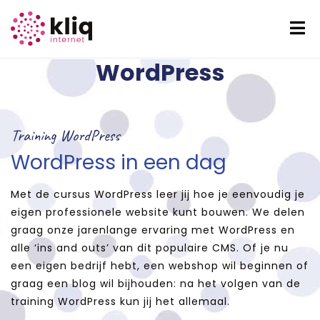
Cursus SEO voor
WordPress
Training WordPress
WordPress in een dag
Met de cursus WordPress leer jij hoe je eenvoudig je
eigen professionele website kunt bouwen. We delen
graag onze jarenlange ervaring met WordPress en
alle ‘ins and outs’ van dit populaire CMS. Of je nu
een eigen bedrijf hebt, een webshop wil beginnen of
graag een blog wil bijhouden: na het volgen van de
training WordPress kun jij het allemaal.