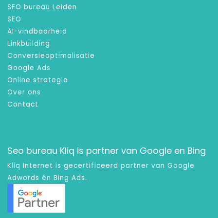
SEO bureau Leiden
SEO
AI-vindbaarheid
Linkbuilding
Conversieoptimalisatie
Google Ads
Online strategie
Over ons
Contact
Seo bureau Kliq is partner van Google en Bing
Kliq Internet is gecertificeerd partner van Google
Adwords én Bing Ads.