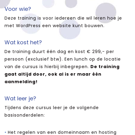
Voor wie?
Deze training is voor iedereen die wil leren hoe je
met WordPress een website kunt bouwen.
Wat kost het?
De training duurt één dag en kost € 299,- per
persoon (exclusief btw). Een lunch op de locatie
van de cursus is hierbij inbegrepen.
De training
gaat altijd door, ook al is er maar één
aanmelding!
Wat leer je?
Tijdens deze cursus leer je de volgende
basisonderdelen:
Het regelen van een domeinnaam en hosting