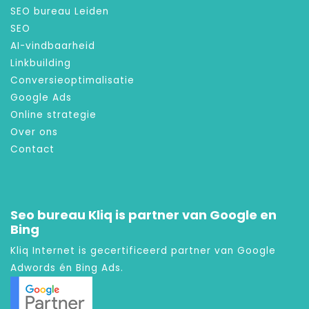
SEO bureau Leiden
SEO
AI-vindbaarheid
Linkbuilding
Conversieoptimalisatie
Google Ads
Online strategie
Over ons
Contact
Seo bureau Kliq is partner van Google en
Bing
Kliq Internet is gecertificeerd partner van Google
Adwords én Bing Ads.