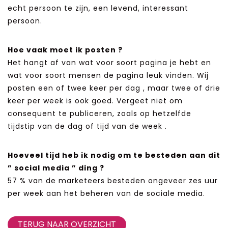
echt persoon te zijn, een levend, interessant
persoon.
Hoe vaak moet ik posten ?
Het hangt af van wat voor soort pagina je hebt en
wat voor soort mensen de pagina leuk vinden. Wij
posten een of twee keer per dag , maar twee of drie
keer per week is ook goed. Vergeet niet om
consequent te publiceren, zoals op hetzelfde
tijdstip van de dag of tijd van de week .
Hoeveel tijd heb ik nodig om te besteden aan dit
” social media ” ding ?
57 % van de marketeers besteden ongeveer zes uur
per week aan het beheren van de sociale media.
TERUG NAAR OVERZICHT