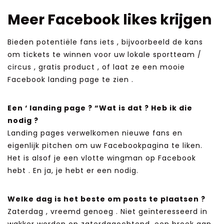
Meer Facebook likes krijgen
Bieden potentiële fans iets , bijvoorbeeld de kans
om tickets te winnen voor uw lokale sportteam /
circus , gratis product , of laat ze een mooie
Facebook landing page te zien .
Een ‘ landing page ? “Wat is dat ? Heb ik die
nodig ?
Landing pages verwelkomen nieuwe fans en
eigenlijk pitchen om uw Facebookpagina te liken.
Het is alsof je een vlotte wingman op Facebook
hebt . En ja, je hebt er een nodig.
Welke dag is het beste om posts te plaatsen ?
Zaterdag , vreemd genoeg . Niet geïnteresseerd in