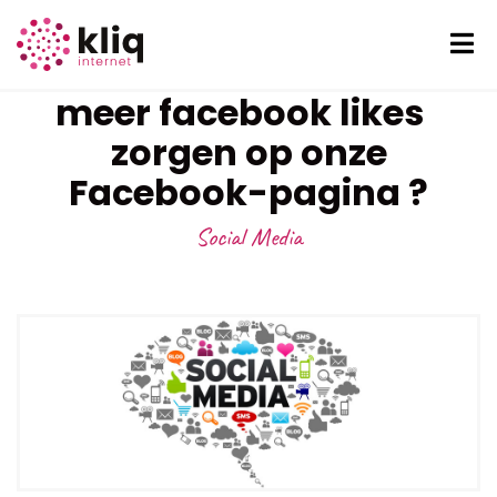
Hoe kunnen we voor
meer facebook likes
zorgen op onze
Facebook-pagina ?
Social Media