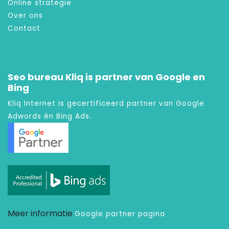
Online strategie
Over ons
Contact
Seo bureau Kliq is partner van Google en
Bing
Kliq Internet is gecertificeerd partner van Google
Adwords én Bing Ads.
Meer informatie
Google partner pagina