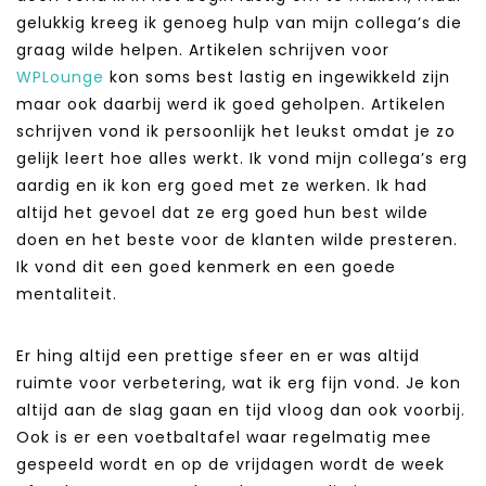
gelukkig kreeg ik genoeg hulp van mijn collega’s die
graag wilde helpen. Artikelen schrijven voor
WPLounge
kon soms best lastig en ingewikkeld zijn
maar ook daarbij werd ik goed geholpen. Artikelen
schrijven vond ik persoonlijk het leukst omdat je zo
gelijk leert hoe alles werkt. Ik vond mijn collega’s erg
aardig en ik kon erg goed met ze werken. Ik had
altijd het gevoel dat ze erg goed hun best wilde
doen en het beste voor de klanten wilde presteren.
Ik vond dit een goed kenmerk en een goede
mentaliteit.
Er hing altijd een prettige sfeer en er was altijd
ruimte voor verbetering, wat ik erg fijn vond. Je kon
altijd aan de slag gaan en tijd vloog dan ook voorbij.
Ook is er een voetbaltafel waar regelmatig mee
gespeeld wordt en op de vrijdagen wordt de week