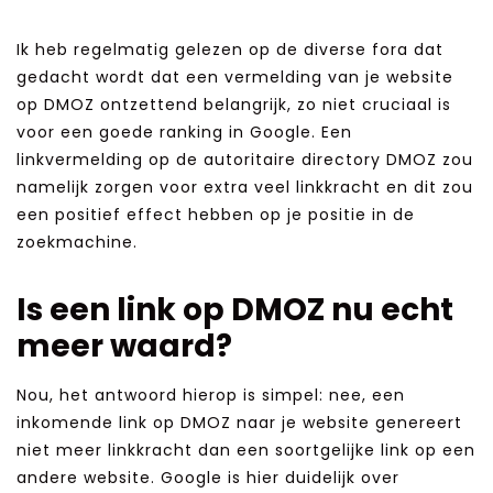
Ik heb regelmatig gelezen op de diverse fora dat
gedacht wordt dat een vermelding van je website
op DMOZ ontzettend belangrijk, zo niet cruciaal is
voor een goede ranking in Google. Een
linkvermelding op de autoritaire directory DMOZ zou
namelijk zorgen voor extra veel linkkracht en dit zou
een positief effect hebben op je positie in de
zoekmachine.
Is een link op DMOZ nu echt
meer waard?
Nou, het antwoord hierop is simpel: nee, een
inkomende link op DMOZ naar je website genereert
niet meer linkkracht dan een soortgelijke link op een
andere website. Google is hier duidelijk over