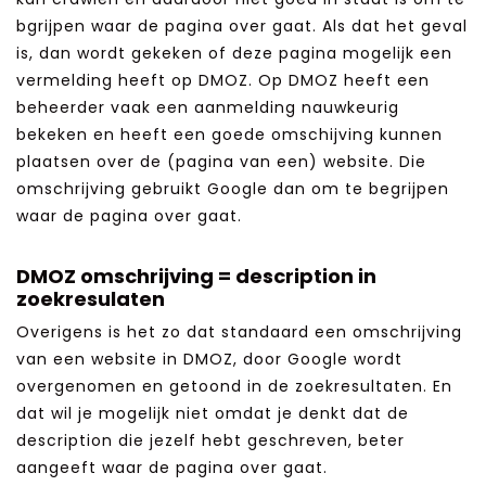
bgrijpen waar de pagina over gaat. Als dat het geval
is, dan wordt gekeken of deze pagina mogelijk een
vermelding heeft op DMOZ. Op DMOZ heeft een
beheerder vaak een aanmelding nauwkeurig
bekeken en heeft een goede omschijving kunnen
plaatsen over de (pagina van een) website. Die
omschrijving gebruikt Google dan om te begrijpen
waar de pagina over gaat.
DMOZ omschrijving = description in
zoekresulaten
Overigens is het zo dat standaard een omschrijving
van een website in DMOZ, door Google wordt
overgenomen en getoond in de zoekresultaten. En
dat wil je mogelijk niet omdat je denkt dat de
description die jezelf hebt geschreven, beter
aangeeft waar de pagina over gaat.