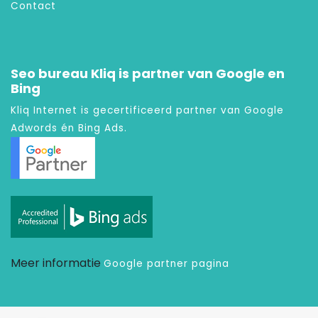
Contact
Seo bureau Kliq is partner van Google en
Bing
Kliq Internet is gecertificeerd partner van Google
Adwords én Bing Ads.
Meer informatie
Google partner pagina