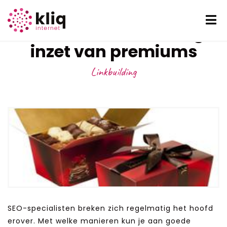
Effectieve linkbuilding:
inzet van premiums
Linkbuilding
SEO-specialisten breken zich regelmatig het hoofd
erover. Met welke manieren kun je aan goede