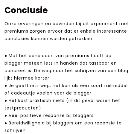
Conclusie
Onze ervaringen en bevinden bij dit experiment met
premiums zorgen ervoor dat er enkele interessante
conclusies kunnen worden getrokken:
● Met het aanbieden van premiums heeft de
blogger meteen iets in handen dat tastbaar en
concreet is. De weg naar het schrijven van een blog
lijkt hiermee korter
● Je geeft iets weg: het kan als een soort ruilmiddel
of cadeautje voelen voor de blogger
● Het kost praktisch niets (in dit geval waren het
testproducten)
● Veel positieve response bij bloggers
● Bereidwilligheid bij bloggers om een recensie te
schrijven