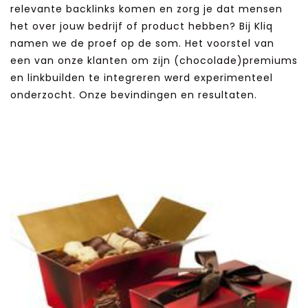
relevante backlinks komen en zorg je dat mensen
het over jouw bedrijf of product hebben? Bij Kliq
namen we de proef op de som. Het voorstel van
een van onze klanten om zijn (chocolade)premiums
en linkbuilden te integreren werd experimenteel
onderzocht. Onze bevindingen en resultaten.