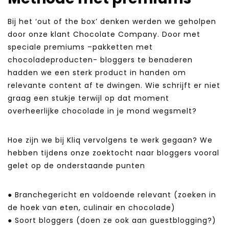
Bij het ‘out of the box’ denken werden we geholpen
door onze klant Chocolate Company. Door met
speciale premiums –pakketten met
chocoladeproducten- bloggers te benaderen
hadden we een sterk product in handen om
relevante content af te dwingen. Wie schrijft er niet
graag een stukje terwijl op dat moment
overheerlijke chocolade in je mond wegsmelt?
Hoe zijn we bij Kliq vervolgens te werk gegaan? We
hebben tijdens onze zoektocht naar bloggers vooral
gelet op de onderstaande punten
● Branchegericht en voldoende relevant (zoeken in
de hoek van eten, culinair en chocolade)
● Soort bloggers (doen ze ook aan guestblogging?)