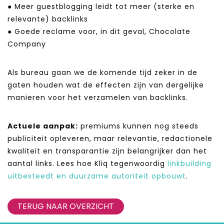
● Meer guestblogging leidt tot meer (sterke en
relevante) backlinks
● Goede reclame voor, in dit geval, Chocolate
Company
Als bureau gaan we de komende tijd zeker in de
gaten houden wat de effecten zijn van dergelijke
manieren voor het verzamelen van backlinks.
Actuele aanpak:
premiums kunnen nog steeds
publiciteit opleveren, maar relevantie, redactionele
kwaliteit en transparantie zijn belangrijker dan het
aantal links. Lees hoe Kliq tegenwoordig
linkbuilding
uitbesteedt en duurzame autoriteit opbouwt
.
TERUG NAAR OVERZICHT