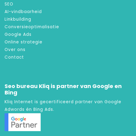
SEO
AI-vindbaarheid
Linkbuilding
Conversieoptimalisatie
Google Ads
Online strategie
Over ons
Contact
Seo bureau Kliq is partner van Google en
Bing
Kliq Internet is gecertificeerd partner van Google
Adwords én Bing Ads.