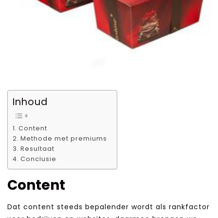
Inhoud
Content
Methode met premiums
Resultaat
Conclusie
Content
Dat content steeds bepalender wordt als rankfactor