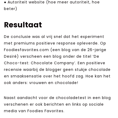
● Autoriteit website (hoe meer autoriteit, hoe
beter)
Resultaat
De conclusie was al vrij snel dat het experiment
met premiums positieve response opleverde. Op
Foodiesfavorites.com (een blog van de 26-jarige
Desiré) verscheen een blog onder de titel ‘De
Choco-test: Chocolate Company’. Een positieve
recensie waarbij de blogger geen stukje chocolade
en smaaksensatie over het hoofd zag. Hoe kan het
ook anders: vrouwen en chocolade!
Naast aandacht voor de chocoladetest in een blog
verschenen er ook berichten en links op sociale
media van Foodies Favorites.