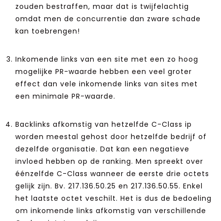
zouden bestraffen, maar dat is twijfelachtig
omdat men de concurrentie dan zware schade
kan toebrengen!
Inkomende links van een site met een zo hoog
mogelijke PR-waarde hebben een veel groter
effect dan vele inkomende links van sites met
een minimale PR-waarde.
Backlinks afkomstig van hetzelfde C-Class ip
worden meestal gehost door hetzelfde bedrijf of
dezelfde organisatie. Dat kan een negatieve
invloed hebben op de ranking. Men spreekt over
éénzelfde C-Class wanneer de eerste drie octets
gelijk zijn. Bv. 217.136.50.25 en 217.136.50.55. Enkel
het laatste octet veschilt. Het is dus de bedoeling
om inkomende links afkomstig van verschillende