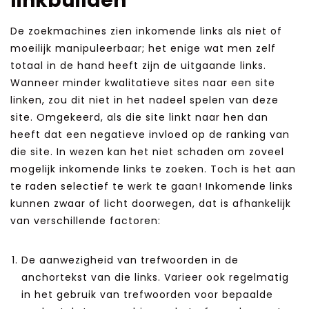
linkbuilden
De zoekmachines zien inkomende links als niet of
moeilijk manipuleerbaar; het enige wat men zelf
totaal in de hand heeft zijn de uitgaande links.
Wanneer minder kwalitatieve sites naar een site
linken, zou dit niet in het nadeel spelen van deze
site. Omgekeerd, als die site linkt naar hen dan
heeft dat een negatieve invloed op de ranking van
die site. In wezen kan het niet schaden om zoveel
mogelijk inkomende links te zoeken. Toch is het aan
te raden selectief te werk te gaan! Inkomende links
kunnen zwaar of licht doorwegen, dat is afhankelijk
van verschillende factoren:
De aanwezigheid van trefwoorden in de
anchortekst van die links. Varieer ook regelmatig
in het gebruik van trefwoorden voor bepaalde