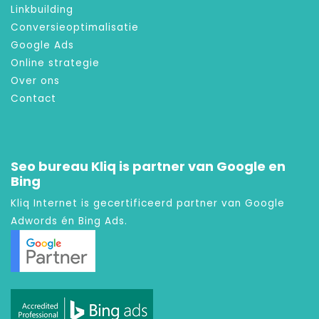
Linkbuilding
Conversieoptimalisatie
Google Ads
Online strategie
Over ons
Contact
Seo bureau Kliq is partner van Google en
Bing
Kliq Internet is gecertificeerd partner van Google
Adwords én Bing Ads.