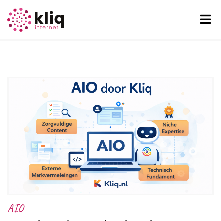
AIO
AIO