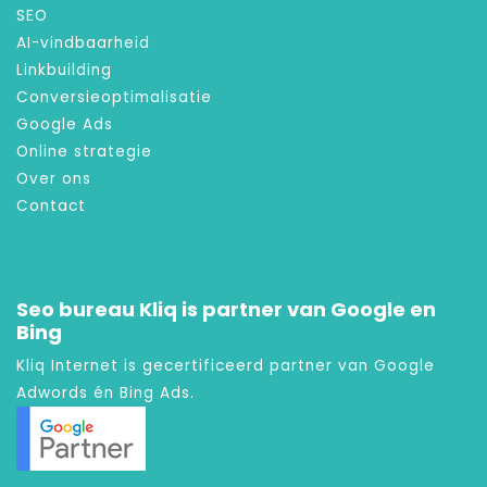
SEO
AI-vindbaarheid
Linkbuilding
Conversieoptimalisatie
Google Ads
Online strategie
Over ons
Contact
Seo bureau Kliq is partner van Google en
Bing
Kliq Internet is gecertificeerd partner van Google
Adwords én Bing Ads.